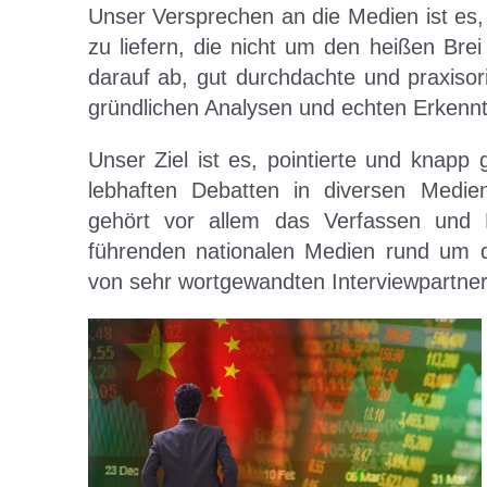
Unser Versprechen an die Medien ist es,
zu liefern, die nicht um den heißen Bre
darauf ab, gut durchdachte und praxisor
gründlichen Analysen und echten Erkenn
Unser Ziel ist es, pointierte und knapp 
lebhaften Debatten in diversen Medie
gehört vor allem das Verfassen und P
führenden nationalen Medien rund um d
von sehr wortgewandten Interviewpartner