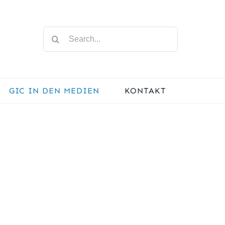
Search
for:
GIC IN DEN MEDIEN
KONTAKT