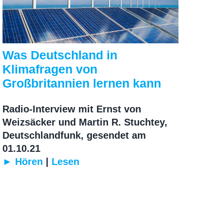
Was Deutschland in
Klimafragen von
Großbritannien lernen kann
Radio-Interview mit Ernst von
Weizsäcker und Martin R. Stuchtey,
Deutschlandfunk, gesendet am
01.10.21
► Hören
|
Lesen