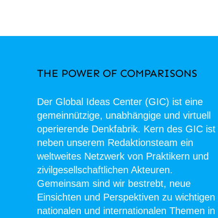
THE POWER OF COMPARISONS
Der Global Ideas Center (GIC) ist eine
gemeinnützige, unabhängige und virtuell
operierende Denkfabrik. Kern des GIC ist
neben unserem Redaktionsteam ein
weltweites Netzwerk von Praktikern und
zivilgesellschaftlichen Akteuren.
Gemeinsam sind wir bestrebt, neue
Einsichten und Perspektiven zu wichtigen
nationalen und internationalen Themen in