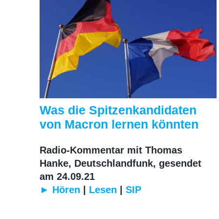
Was die Spitzenkandidaten
von Macron lernen könnten
Radio-Kommentar mit Thomas
Hanke, Deutschlandfunk, gesendet
am 24.09.21
► Hören
|
Lesen
|
SIP