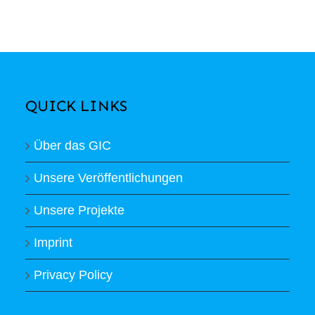
QUICK LINKS
Über das GIC
Unsere Veröffentlichungen
Unsere Projekte
Imprint
Privacy Policy