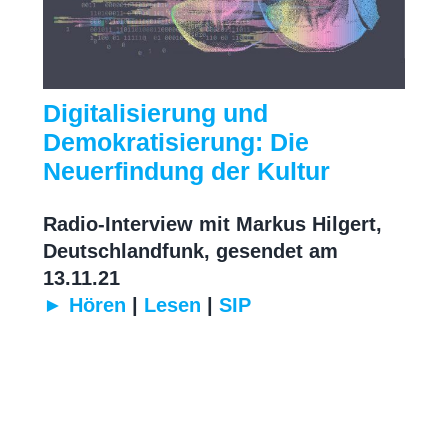
Digitalisierung und
Demokratisierung: Die
Neuerfindung der Kultur
Radio-Interview mit Markus Hilgert,
Deutschlandfunk, gesendet am
13.11.21
► Hören
|
Lesen
|
SIP