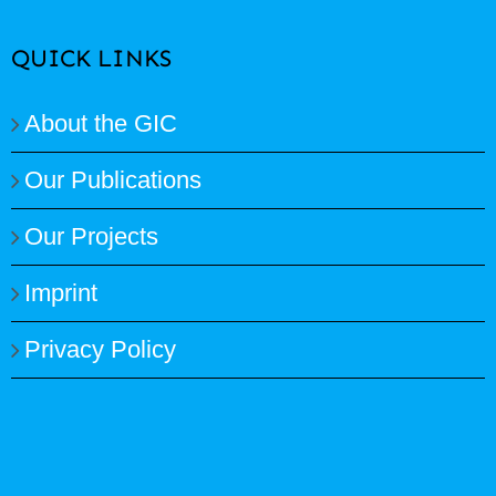
QUICK LINKS
About the GIC
Our Publications
Our Projects
Imprint
Privacy Policy